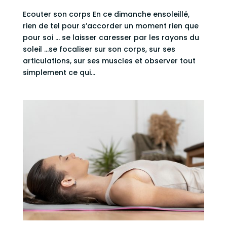
Ecouter son corps En ce dimanche ensoleillé,
rien de tel pour s’accorder un moment rien que
pour soi … se laisser caresser par les rayons du
soleil …se focaliser sur son corps, sur ses
articulations, sur ses muscles et observer tout
simplement ce qui...