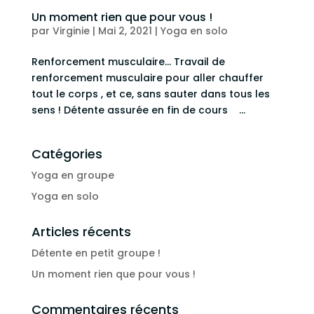
Un moment rien que pour vous !
par
Virginie
|
Mai 2, 2021
|
Yoga en solo
Renforcement musculaire… Travail de
renforcement musculaire pour aller chauffer
tout le corps , et ce, sans sauter dans tous les
sens ! Détente assurée en fin de cours ...
Catégories
Yoga en groupe
Yoga en solo
Articles récents
Détente en petit groupe !
Un moment rien que pour vous !
Commentaires récents