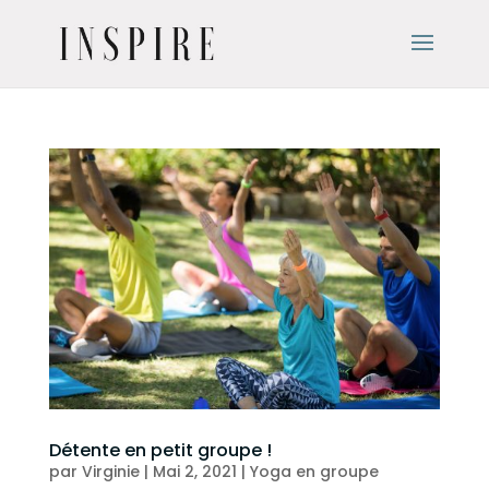
Détente en petit groupe !
par
Virginie
|
Mai 2, 2021
|
Yoga en groupe