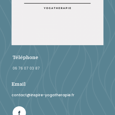
Téléphone
06 76 07 03 87
Email
contact@inspire-yogatherapie.fr