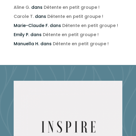
Aline G.
dans
Détente en petit groupe !
Carole T.
dans
Détente en petit groupe !
Marie-Claude F.
dans
Détente en petit groupe !
Emily P.
dans
Détente en petit groupe !
Manuella H.
dans
Détente en petit groupe !